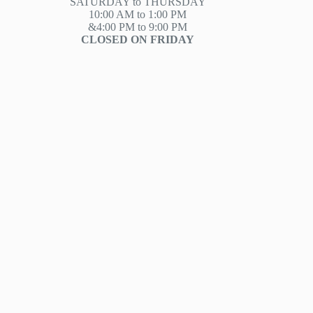
SATURDAY to THURSDAY
10:00 AM to 1:00 PM
&4:00 PM to 9:00 PM
CLOSED ON FRIDAY