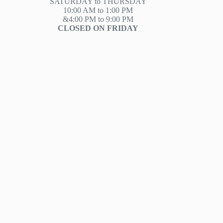
SATURDAY to THURSDAY
10:00 AM to 1:00 PM
&4:00 PM to 9:00 PM
CLOSED ON FRIDAY