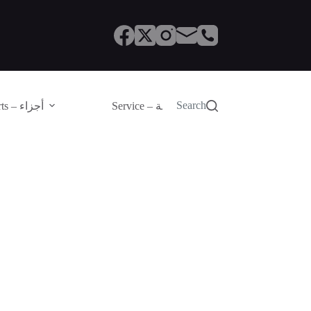
Search
Service – الصيانة
Parts – أجزاء