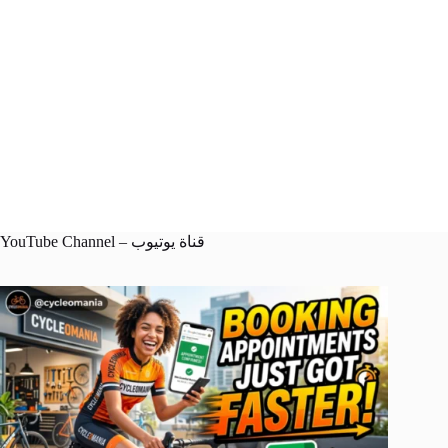
YouTube Channel – قناة يوتيوب