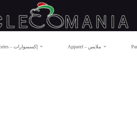
Apparel – ملابس
Accessories – إكسسوارات