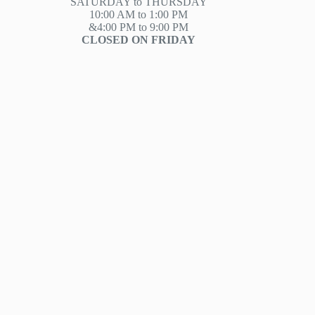
SATURDAY to THURSDAY
10:00 AM to 1:00 PM
&4:00 PM to 9:00 PM
CLOSED ON FRIDAY