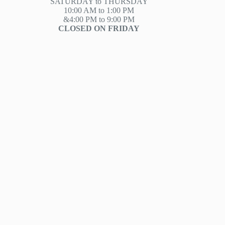
SATURDAY to THURSDAY
10:00 AM to 1:00 PM
&4:00 PM to 9:00 PM
CLOSED ON FRIDAY