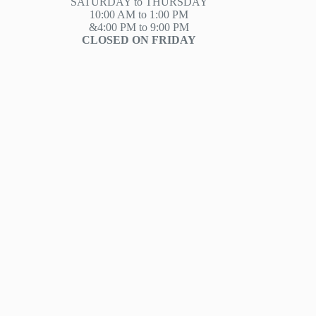
SATURDAY to THURSDAY
10:00 AM to 1:00 PM
&4:00 PM to 9:00 PM
CLOSED ON FRIDAY