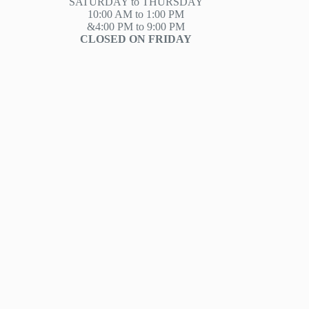
SATURDAY to THURSDAY
10:00 AM to 1:00 PM
&4:00 PM to 9:00 PM
CLOSED ON FRIDAY