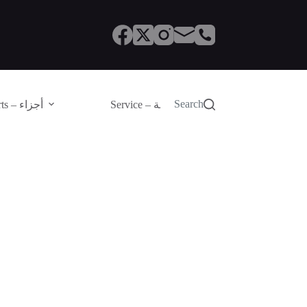
Search
Service – الصيانة
Parts – أجزاء