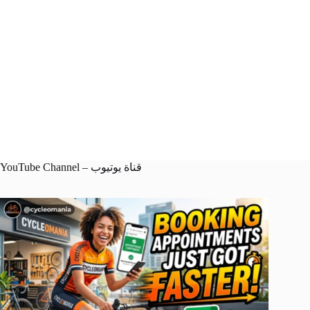
YouTube Channel – قناة يوتيوب