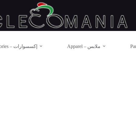
Apparel – ملابس
Accessories – إكسسوارات