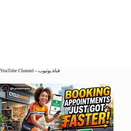
YouTube Channel – قناة يوتيوب