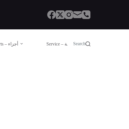
Search
Service – الصيانة
Parts – أجزاء