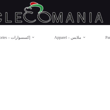
Apparel – ملابس
Accessories – إكسسوارات