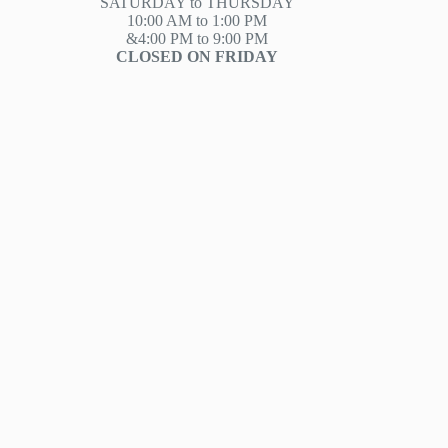
SATURDAY to THURSDAY
10:00 AM to 1:00 PM
&4:00 PM to 9:00 PM
CLOSED ON FRIDAY