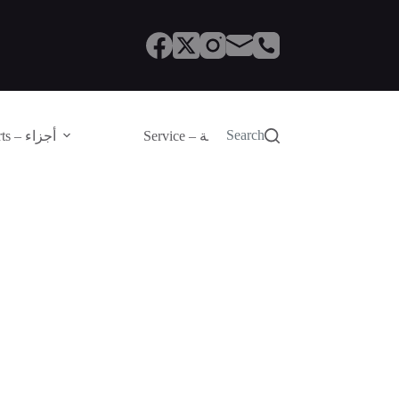
Search
Service – الصيانة
Parts – أجزاء