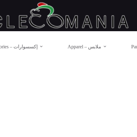
Apparel – ملابس
Accessories – إكسسوارات