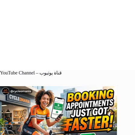
YouTube Channel – قناة يوتيوب