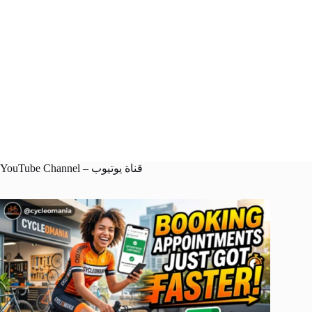
YouTube Channel – قناة يوتيوب