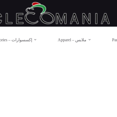
Apparel – ملابس
Accessories – إكسسوارات