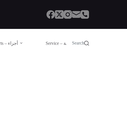
Search
Service – الصيانة
Parts – أجزاء