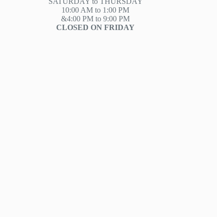
SATURDAY to THURSDAY
10:00 AM to 1:00 PM
&4:00 PM to 9:00 PM
CLOSED ON FRIDAY