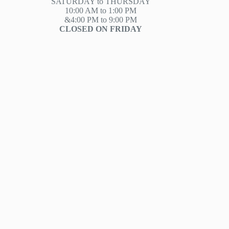
SATURDAY to THURSDAY
10:00 AM to 1:00 PM
&4:00 PM to 9:00 PM
CLOSED ON FRIDAY