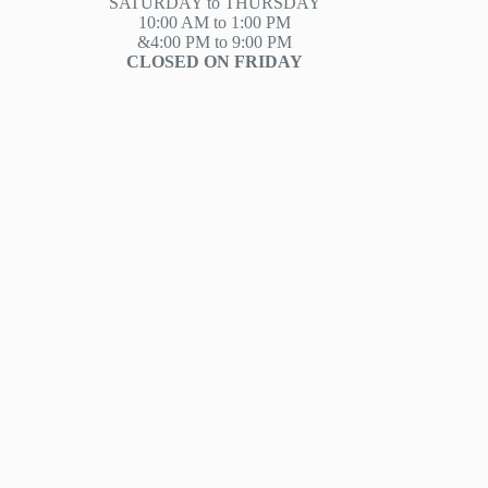
SATURDAY to THURSDAY
10:00 AM to 1:00 PM
&4:00 PM to 9:00 PM
CLOSED ON FRIDAY