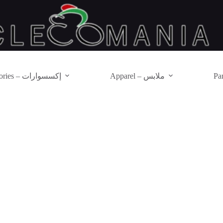
Apparel – ملابس
Accessories – إكسسوارات