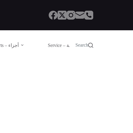
Search
Service – الصيانة
Parts – أجزاء