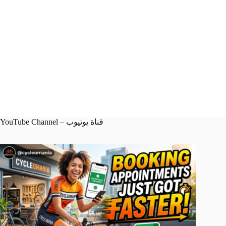
YouTube Channel – قناة يوتيوب