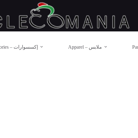
Apparel – ملابس
Accessories – إكسسوارات