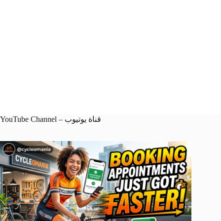
YouTube Channel – قناة يوتيوب