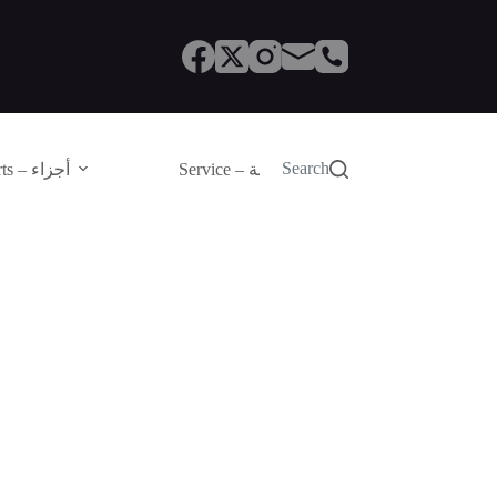
Search
Service – الصيانة
Parts – أجزاء