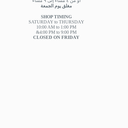
او من ٤ مساءً إلى ٩ مساءً
مغلق يوم الجمعة
SHOP TIMING
SATURDAY to THURSDAY
10:00 AM to 1:00 PM
&4:00 PM to 9:00 PM
CLOSED ON FRIDAY