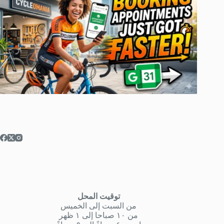
توقيت المحل
من السبت إلى الخميس
من ١٠ صباحا إلى ١ ظهر