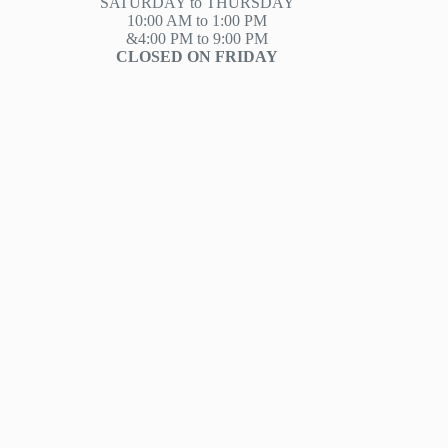
SATURDAY to THURSDAY
10:00 AM to 1:00 PM
&4:00 PM to 9:00 PM
CLOSED ON FRIDAY