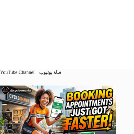
YouTube Channel – قناة يوتيوب