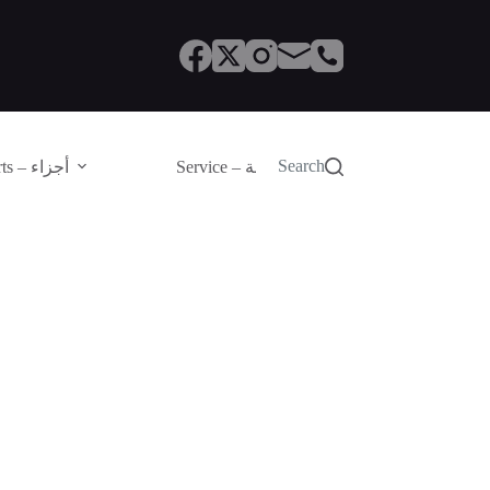
Search
Service – الصيانة
Parts – أجزاء