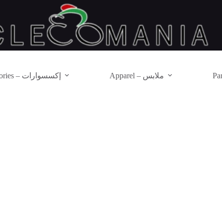
Apparel – ملابس
Accessories – إكسسوارات