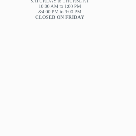
SATURDAY to THURSDAY
10:00 AM to 1:00 PM
&4:00 PM to 9:00 PM
CLOSED ON FRIDAY