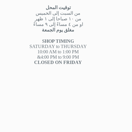
توقيت المحل
من السبت إلى الخميس
من ١٠ صباحا إلى ١ ظهر
او من ٤ مساءً إلى ٩ مساءً
مغلق يوم الجمعة
SHOP TIMING
SATURDAY to THURSDAY
10:00 AM to 1:00 PM
&4:00 PM to 9:00 PM
CLOSED ON FRIDAY