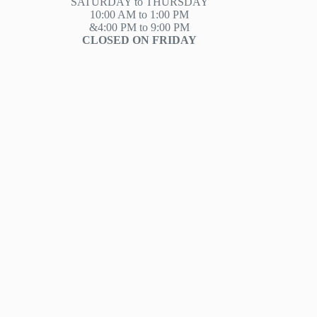
SATURDAY to THURSDAY
10:00 AM to 1:00 PM
&4:00 PM to 9:00 PM
CLOSED ON FRIDAY