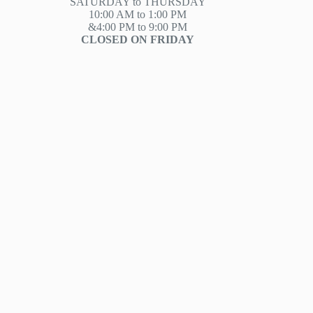
SATURDAY to THURSDAY
10:00 AM to 1:00 PM
&4:00 PM to 9:00 PM
CLOSED ON FRIDAY