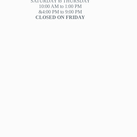
SATURDAY to THURSDAY
10:00 AM to 1:00 PM
&4:00 PM to 9:00 PM
CLOSED ON FRIDAY