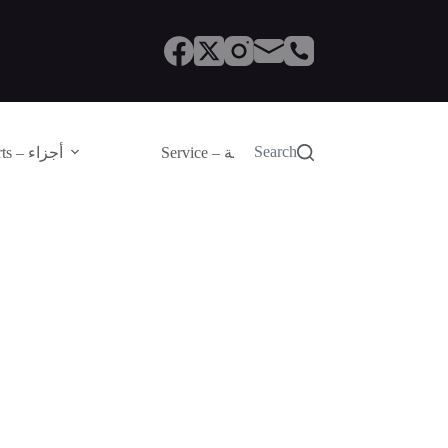
Search
Service – الصيانة
Parts – أجزاء