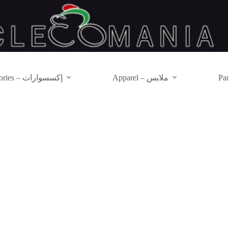
Apparel – ملابس
Accessories – إكسسوارات