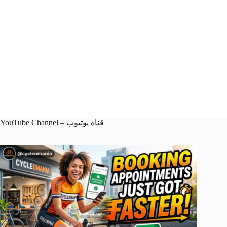
YouTube Channel – قناة يوتيوب