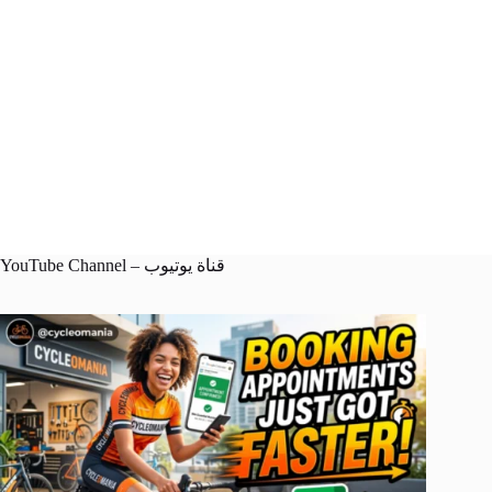
YouTube Channel – قناة يوتيوب