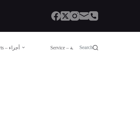
Search
Service – الصيانة
Parts – أجزاء