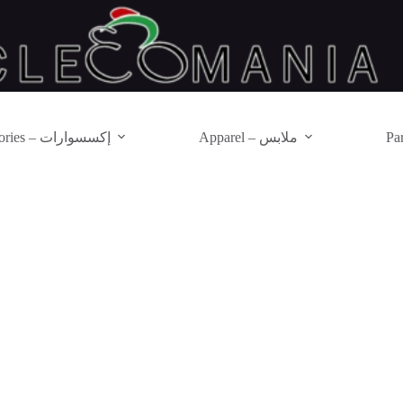
Apparel – ملابس
Accessories – إكسسوارات