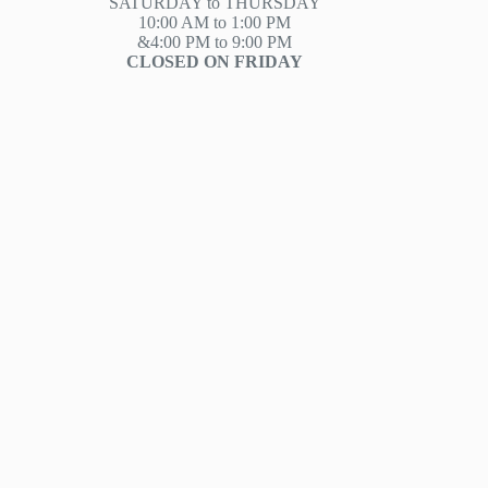
SATURDAY to THURSDAY
10:00 AM to 1:00 PM
&4:00 PM to 9:00 PM
CLOSED ON FRIDAY