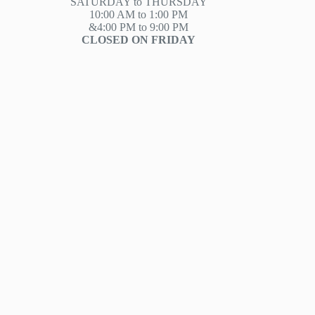
SATURDAY to THURSDAY
10:00 AM to 1:00 PM
&4:00 PM to 9:00 PM
CLOSED ON FRIDAY