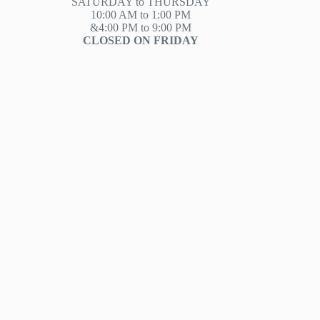
SATURDAY to THURSDAY
10:00 AM to 1:00 PM
&4:00 PM to 9:00 PM
CLOSED ON FRIDAY