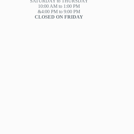
SATURDAY to THURSDAY
10:00 AM to 1:00 PM
&4:00 PM to 9:00 PM
CLOSED ON FRIDAY