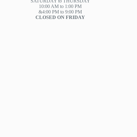
SATURDAY to THURSDAY
10:00 AM to 1:00 PM
&4:00 PM to 9:00 PM
CLOSED ON FRIDAY