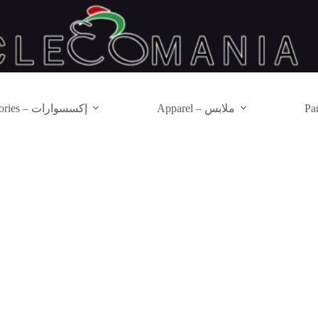
Apparel – ملابس
Accessories – إكسسوارات