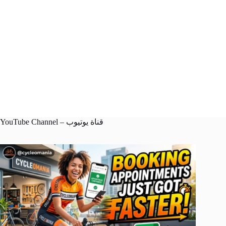
YouTube Channel – قناة يوتيوب