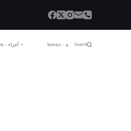
Search
Service – الصيانة
Parts – أجزاء