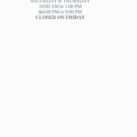
SATURDAY to THURSDAY
10:00 AM to 1:00 PM
&4:00 PM to 9:00 PM
CLOSED ON FRIDAY