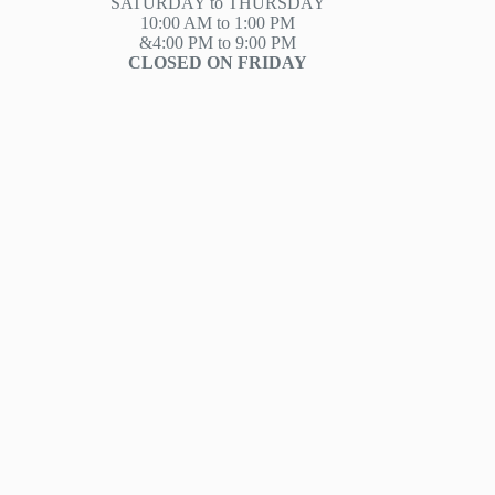
SATURDAY to THURSDAY
10:00 AM to 1:00 PM
&4:00 PM to 9:00 PM
CLOSED ON FRIDAY