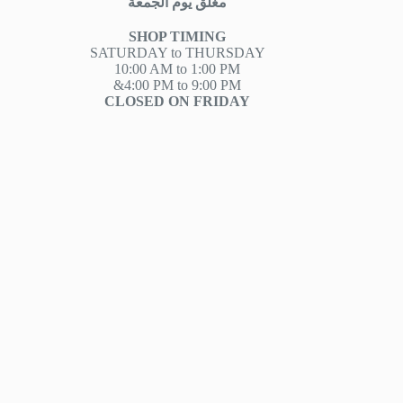
مغلق يوم الجمعة
SHOP TIMING
SATURDAY to THURSDAY
10:00 AM to 1:00 PM
&4:00 PM to 9:00 PM
CLOSED ON FRIDAY