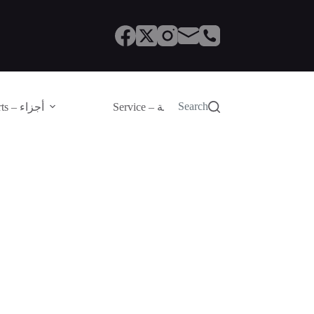
Search
Service – الصيانة
Parts – أجزاء