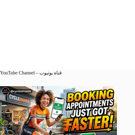
YouTube Channel – قناة يوتيوب