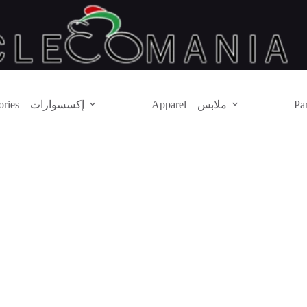
Apparel – ملابس
Accessories – إكسسوارات