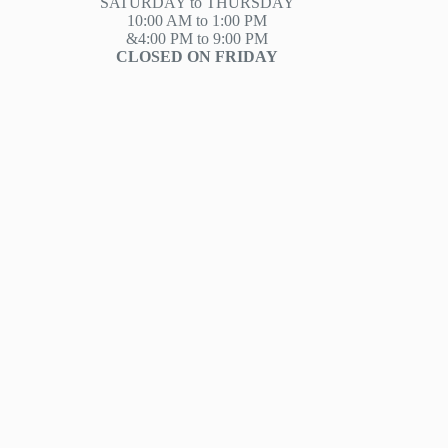
SATURDAY to THURSDAY
10:00 AM to 1:00 PM
&4:00 PM to 9:00 PM
CLOSED ON FRIDAY