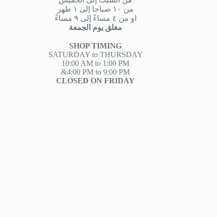
من ١٠ صباحا إلى ١ ظهر
او من ٤ مساءً إلى ٩ مساءً
مغلق يوم الجمعة
SHOP TIMING
SATURDAY to THURSDAY
10:00 AM to 1:00 PM
&4:00 PM to 9:00 PM
CLOSED ON FRIDAY