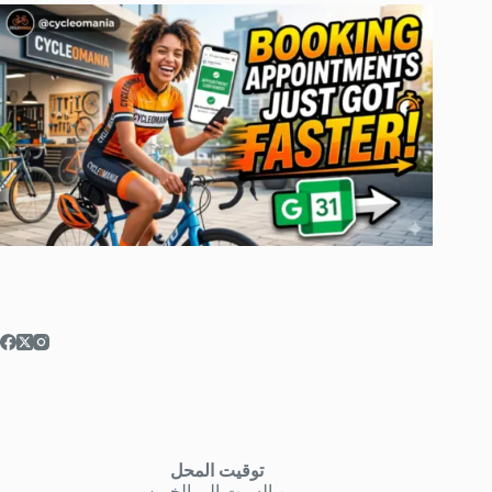
توقيت المحل
من السبت إلى الخميس