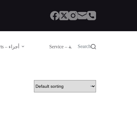
Search
Service – الصيانة
Parts – أجزاء