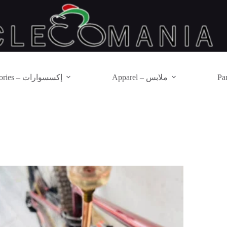
Apparel – ملابس
Accessories – إكسسوارات