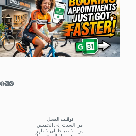
توقيت المحل
من السبت إلى الخميس
من ١٠ صباحا إلى ١ ظهر