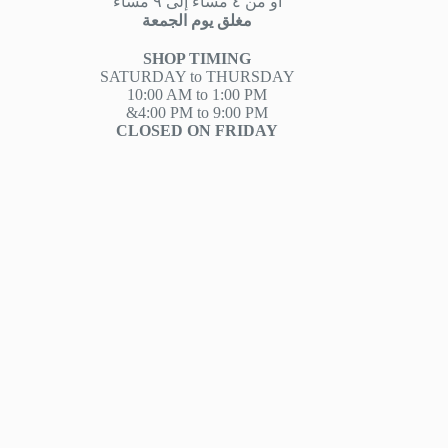
او من ٤ مساءً إلى ٩ مساءً
مغلق يوم الجمعة
SHOP TIMING
SATURDAY to THURSDAY
10:00 AM to 1:00 PM
&4:00 PM to 9:00 PM
CLOSED ON FRIDAY