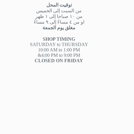
توقيت المحل
من السبت إلى الخميس
من ١٠ صباحا إلى ١ ظهر
او من ٤ مساءً إلى ٩ مساءً
مغلق يوم الجمعة
SHOP TIMING
SATURDAY to THURSDAY
10:00 AM to 1:00 PM
&4:00 PM to 9:00 PM
CLOSED ON FRIDAY