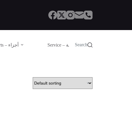
Search
Service – الصيانة
Parts – أجزاء