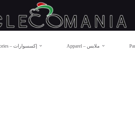
Apparel – ملابس
Accessories – إكسسوارات