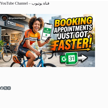
YouTube Channel – قناة يوتيوب