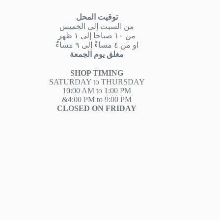
توقيت المحل
من السبت إلى الخميس
من ١٠ صباحا إلى ١ ظهر
او من ٤ مساءً إلى ٩ مساءً
مغلق يوم الجمعة
SHOP TIMING
SATURDAY to THURSDAY
10:00 AM to 1:00 PM
&4:00 PM to 9:00 PM
CLOSED ON FRIDAY