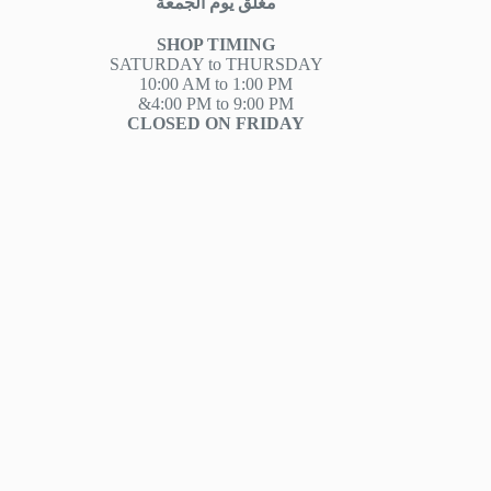
مغلق يوم الجمعة
SHOP TIMING
SATURDAY to THURSDAY
10:00 AM to 1:00 PM
&4:00 PM to 9:00 PM
CLOSED ON FRIDAY