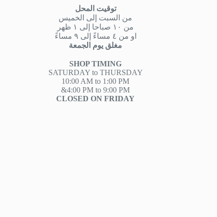
توقيت المحل
من السبت إلى الخميس
من ١٠ صباحا إلى ١ ظهر
او من ٤ مساءً إلى ٩ مساءً
مغلق يوم الجمعة
SHOP TIMING
SATURDAY to THURSDAY
10:00 AM to 1:00 PM
&4:00 PM to 9:00 PM
CLOSED ON FRIDAY