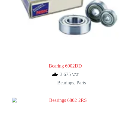
Bearing 6902DD
3.675
VAT
Bearings
,
Parts