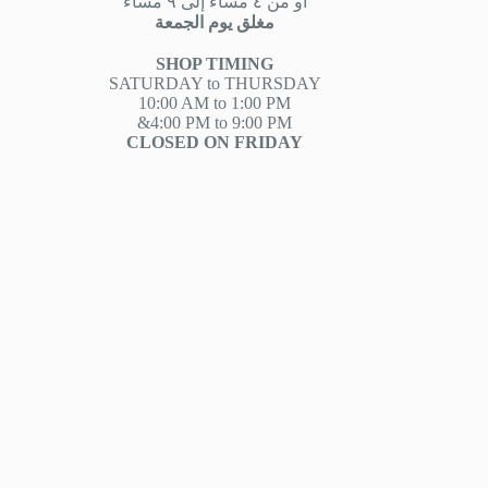
او من ٤ مساءً إلى ٩ مساءً
مغلق يوم الجمعة
SHOP TIMING
SATURDAY to THURSDAY
10:00 AM to 1:00 PM
&4:00 PM to 9:00 PM
CLOSED ON FRIDAY