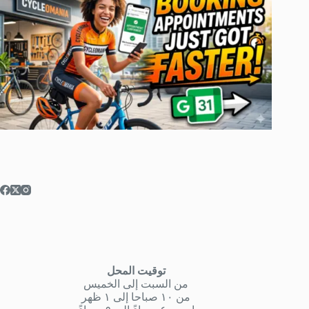
توقيت المحل
من السبت إلى الخميس
من ١٠ صباحا إلى ١ ظهر