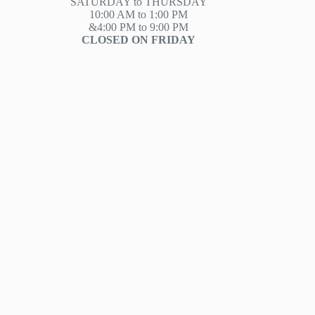
SATURDAY to THURSDAY
10:00 AM to 1:00 PM
&4:00 PM to 9:00 PM
CLOSED ON FRIDAY